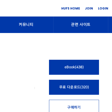
HUFS HOME
JOIN
LOGIN
커뮤니티
관련 사이트
eBook(438)
무료 다운로드(320)
구매하기