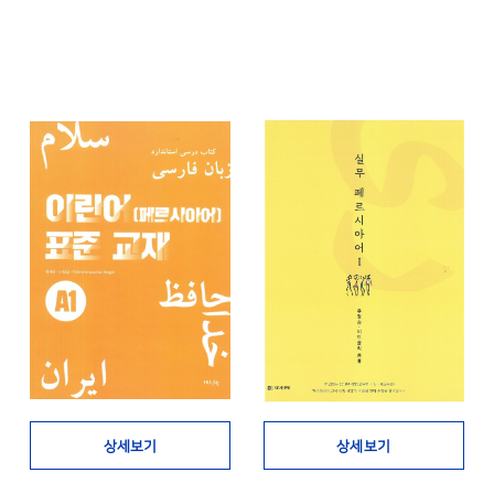
상세보기
상세보기