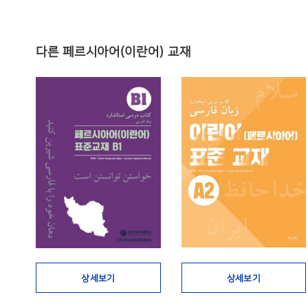
다른 페르시아어(이란어) 교재
상세보기
상세보기