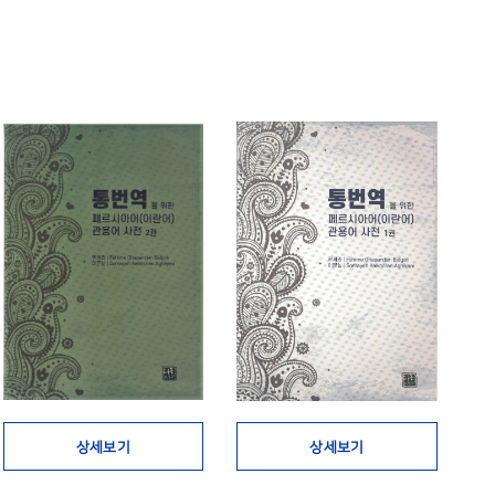
상세보기
상세보기