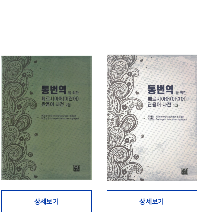
상세보기
상세보기