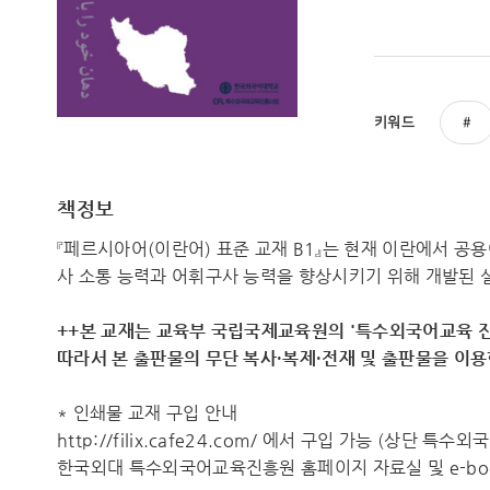
키워드
책정보
『페르시아어(이란어) 표준 교재 B1』는 현재 이란에서 
사 소통 능력과 어휘구사 능력을 향상시키기 위해 개발된 
++본 교재는 교육부 국립국제교육원의 '특수외국어교육 진
따라서 ​본 출판물의 무단 복사·복제·전재 및 출판물을 이
* 인쇄물 교재 구입 안내
http://filix.cafe24.com/ 에서 구입 가능 (상단 특
한국외대 특수외국어교육진흥원 홈페이지 자료실 및 e-boo