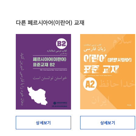
다른 페르시아어(이란어) 교재
상세보기
상세보기