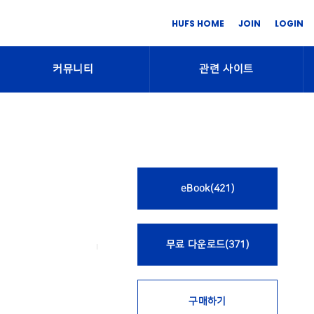
HUFS HOME
JOIN
LOGIN
커뮤니티
관련 사이트
eBook(421)
무료 다운로드(371)
구매하기