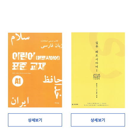
상세보기
상세보기