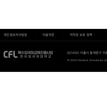
개인정보처리방침
이용약관
저작권 보호 정책
(02450) 서울시 동대문구 이문로
© 2019 Hankuk University of