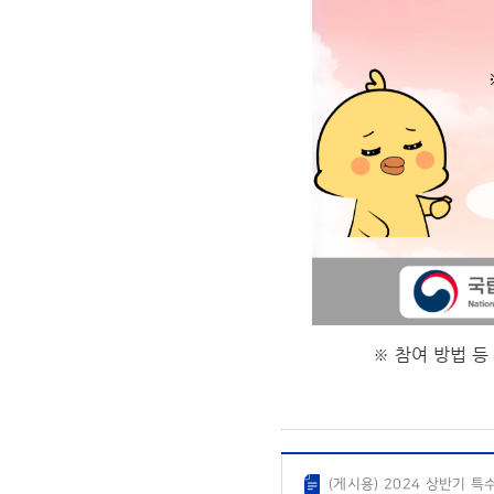
※ 참여 방법 
(게시용) 2024 상반기 특