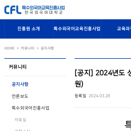
진흥원 소개
특수외국어교육진흥사업
교육과
HOME
커뮤니티
공지사항
커뮤니티
[공지] 2024년
원)
공지사항
등록일
2024.03.28
언론보도
특수외국어진흥사업
자료실