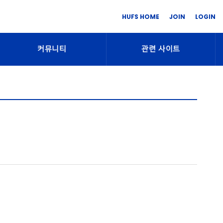
HUFS HOME
JOIN
LOGIN
커뮤니티
관련 사이트