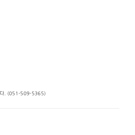
051-509-5365)