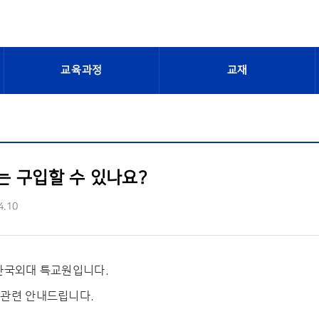
교육과정
교재
 구입할 수 있나요?
4.10
한국외대 특교원입니다.
관련 안내드립니다.