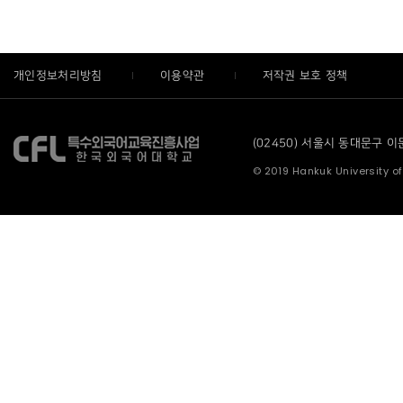
개인정보처리방침
이용약관
저작권 보호 정책
(02450) 서울시 동대문구 이문로
© 2019 Hankuk University of