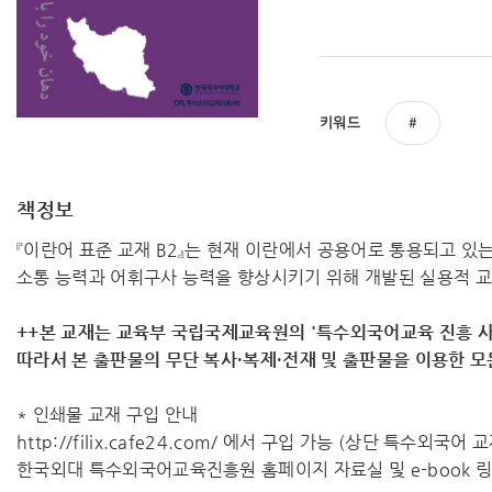
키워드
책정보
『이란어 표준 교재 B2』는 현재 이란에서 공용어로 통용되고 
소통 능력과 어휘구사 능력을 향상시키기 위해 개발된 실용적 
++본 교재는 교육부 국립국제교육원의 '특수외국어교육 진흥 사
따라서 ​본 출판물의 무단 복사·복제·전재 및 출판물을 이용한 
* 인쇄물 교재 구입 안내
http://filix.cafe24.com/ 에서 구입 가능 (상단 특수외국어
한국외대 특수외국어교육진흥원 홈페이지 자료실 및 e-book 링