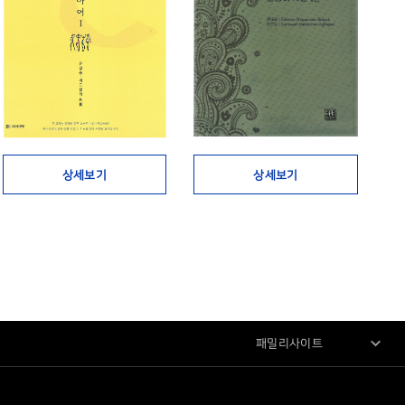
상세보기
상세보기
패밀리사이트