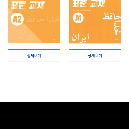
상세보기
상세보기