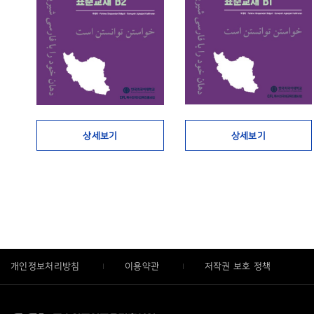
상세보기
상세보기
개인정보처리방침
이용약관
저작권 보호 정책