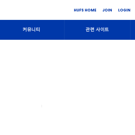
HUFS HOME
JOIN
LOGIN
커뮤니티
관련 사이트