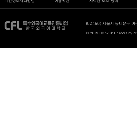
개인정보처리방침
이용약관
저작권 보호 정책
(02450) 서울시 동대문구 이문로
© 2019 Hankuk University of