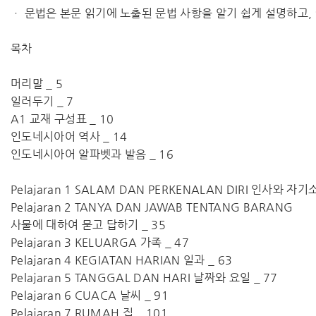
ㆍ 문법은 본문 읽기에 노출된 문법 사항을 알기 쉽게 설명하고,
목차
머리말 _ 5
일러두기 _ 7
A1 교재 구성표 _ 10
인도네시아어 역사 _ 14
인도네시아어 알파벳과 발음 _ 16
Pelajaran 1 SALAM DAN PERKENALAN DIRI 인사와 자기
Pelajaran 2 TANYA DAN JAWAB TENTANG BARANG
사물에 대하여 묻고 답하기 _ 35
Pelajaran 3 KELUARGA 가족 _ 47
Pelajaran 4 KEGIATAN HARIAN 일과 _ 63
Pelajaran 5 TANGGAL DAN HARI 날짜와 요일 _ 77
Pelajaran 6 CUACA 날씨 _ 91
Pelajaran 7 RUMAH 집 _ 101