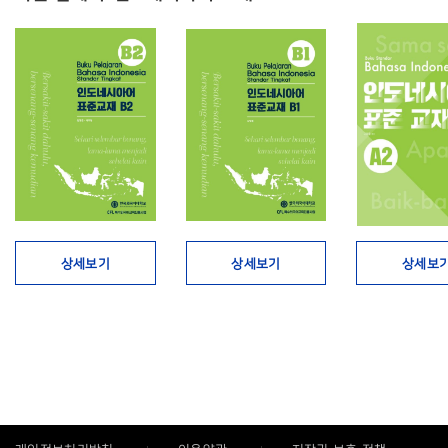
상세보기
상세보기
상세보