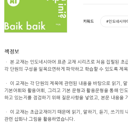
키워드
인도네시아
책정보
ㆍ 본 교재는 인도네시아어 표준 교재 시리즈로 처음 집필된 초급
각 단원의 구성을 일목요연하게 파악하고 학습할 수 있도록 제목,
ㆍ 이 교재는 각 단원의 제목에 관련된 내용을 바탕으로 읽기, 
기본어휘와 활용어휘, 그리고 기본 문형과 활용문형을 통해 인
하고 있는지를 점검하기 위해 질문사항을 넣었고, 본문 내용을 
ㆍ 이 교재는 초급교재이기 때문에 읽기, 말하기, 듣기, 쓰기의
관련 삽화나 그림을 활용하였습니다.