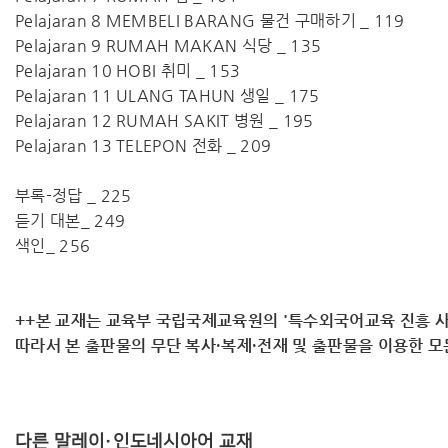
Pelajaran 8 MEMBELI BARANG 물건 구매하기 _ 119
Pelajaran 9 RUMAH MAKAN 식당 _ 135
Pelajaran 10 HOBI 취미 _ 153
Pelajaran 11 ULANG TAHUN 생일 _ 175
Pelajaran 12 RUMAH SAKIT 병원 _ 195
Pelajaran 13 TELEPON 전화 _ 209
부록-정답 _ 225
듣기 대본_ 249
색인_ 256
++본 교재는 교육부 국립국제교육원의 '특수외국어교육 진흥 사
따라서 ​본 출판물의 무단 복사·복제·전재 및 출판물을 이용한 
다른 말레이·인도네시아어 교재