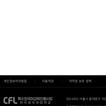
개인정보처리방침
이용약관
저작권 보호 정책
(02450) 서울시 동대문구 이문로