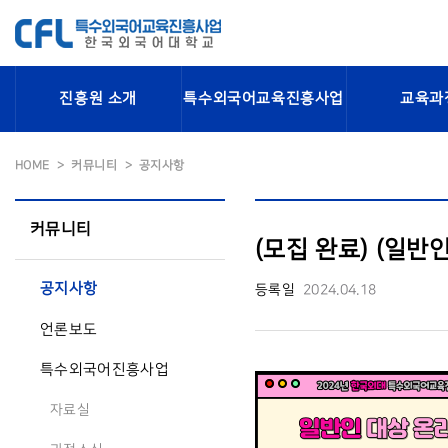
진흥원 소개
특수외국어교육진흥사업
교육과
HOME
커뮤니티
공지사항
커뮤니티
(모집 완료) (일반
공지사항
등록일
2024.04.18
언론보도
특수외국어진흥사업
자료실