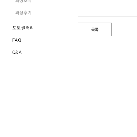
과정소식
과정후기
포토갤러리
목록
FAQ
Q&A