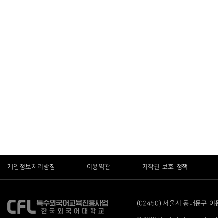
개인정보처리방침
이용약관
저작권 보호 정책
(02450) 서울시 동대문구 이문로