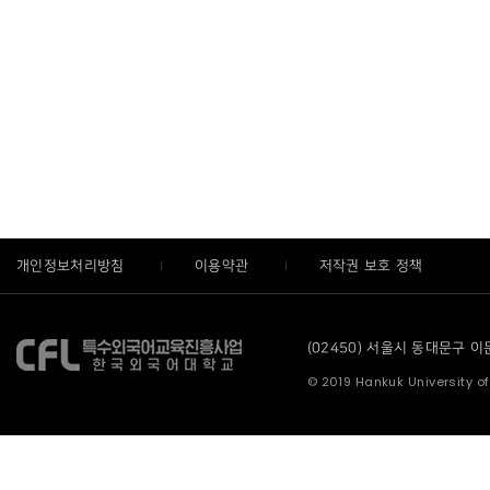
개인정보처리방침
이용약관
저작권 보호 정책
(02450) 서울시 동대문구 이문로
© 2019 Hankuk University of