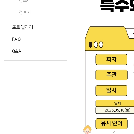
과정소식
과정후기
포토갤러리
FAQ
Q&A