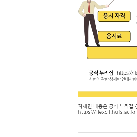
자세한 내용은 공식 누리집 
https://flexcfl.hufs.ac.kr