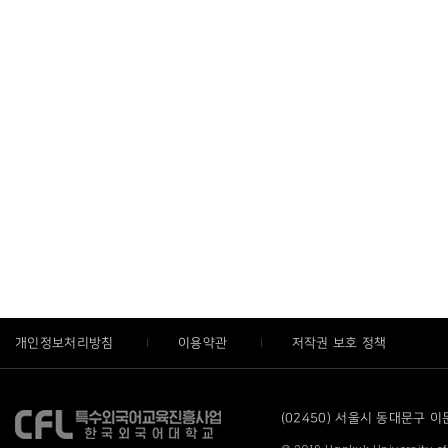
개인정보처리방침
이용약관
저작권 보호 정책
(02450) 서울시 동대문구 이문로