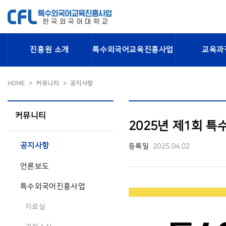
진흥원 소개
특수외국어교육진흥사업
교육과
HOME
커뮤니티
공지사항
커뮤니티
2025년 제1회 
공지사항
등록일
2025.04.02
언론보도
특수외국어진흥사업
자료실