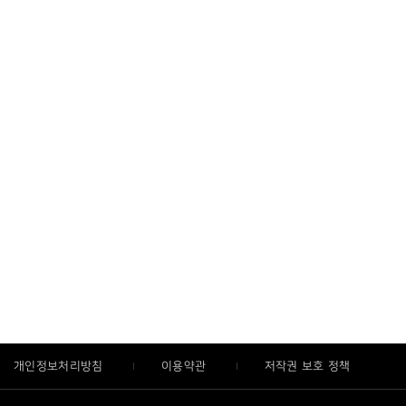
개인정보처리방침
이용약관
저작권 보호 정책