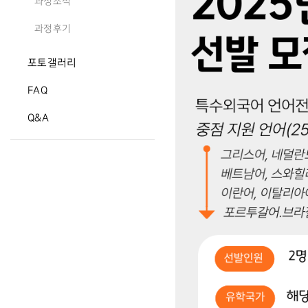
과정소식
과정후기
포토갤러리
FAQ
Q&A