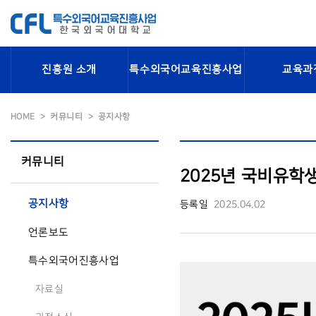
진흥원 소개
특수외국어교육진흥사업
교육과
HOME
커뮤니티
공지사항
커뮤니티
2025년 국비유학
공지사항
등록일
2025.04.02
언론보도
특수외국어진흥사업
자료실