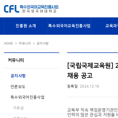
진흥원 소개
특수외국어교육진흥사업
교육과
HOME
커뮤니티
공지사항
커뮤니티
[국립국제교육원] 
채용 공고
공지사항
등록일
2024.12.16
언론보도
특수외국어진흥사업
자료실
교육부 직속 책임운영기관인
인력의 많은 관심과 지원을 