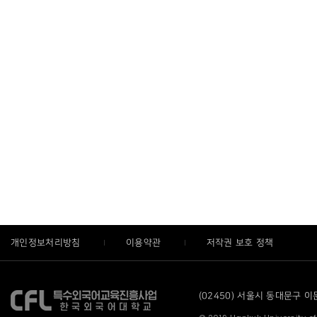
개인정보처리방침
이용약관
저작권 보호 정책
(02450) 서울시 동대문구 이문로