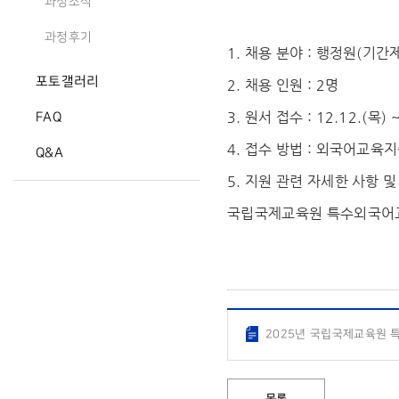
과정소식
과정후기
1. 채용 분야 : 행정원(기간
포토갤러리
2. 채용 인원 : 2명
3. 원서 접수 : 12.12.(목) 
FAQ
4. 접수 방법 : 외국어교육지원
Q&A
5. 지원 관련 자세한 사항 
국립국제교육원 특수외국어교
2025년 국립국제교육원 