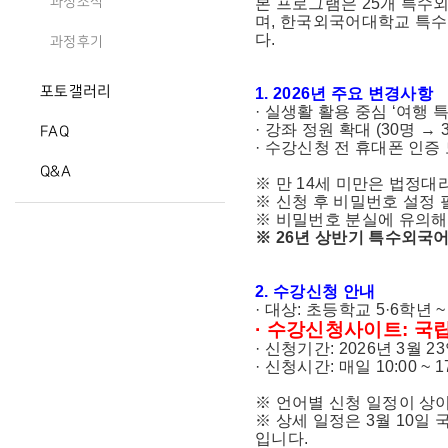
과정소식
본 프로그램은 25개 특수
며, 한국외국어대학교 특
다.
과정후기
포토갤러리
1. 2026년 주요 변경사항
· 실생활 활용 중심 ‘여행
· 강좌 정원 확대 (30명 → 
FAQ
· 수강신청 전 휴대폰 인증
Q&A
※ 만 14세 미만은 법정대
※ 신청 후 비밀번호 설정 
※ 비밀번호 분실에 유의해
※ 26년 상반기 특수외국
2. 수강신청 안내
· 대상: 초등학교 5·6학년 
· 수강신청사이트: 
· 신청기간: 2026년 3월 23
· 신청시간: 매일 10:00 ~ 1
※ 언어별 신청 일정이 상
※ 상세 일정은 3월 10
입니다.