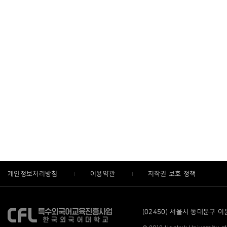
개인정보처리방침
이용약관
저작권 보호 정책
(02450) 서울시 동대문구 이문로