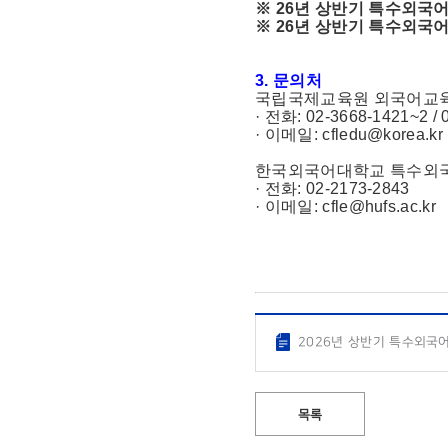
※ 26년 상반기 특수외국
※ 26년 상반기 특수외국
3. 문의처
국립국제교육원 외국어교육지
· 전화: 02-3668-1421~2 / 
· 이메일: cfledu@korea.kr
한국외국어대학교 특수외국
· 전화: 02-2173-2843
· 이메일:
cfle@hufs.ac.kr
2026년 상반기 특수외국어
목록