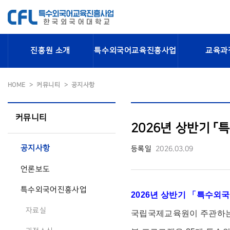
진흥원 소개
특수외국어교육진흥사업
교육과
HOME
커뮤니티
공지사항
커뮤니티
2026년 상반기 
공지사항
등록일
2026.03.09
언론보도
특수외국어진흥사업
2026년 상반기 「특수외
자료실
국립국제교육원이 주관하는 