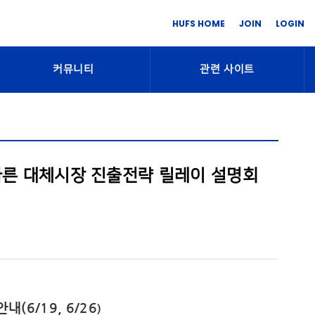
HUFS HOME
JOIN
LOGIN
커뮤니티
관련 사이트
 따른 대체시장 진출전략 릴레이 설명회
(6/19, 6/26
)