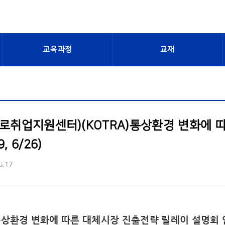
교육과정
교재
진로취업지원센터)(KOTRA)통상환경 변화에
, 6/26)
6.17
통상환경 변화에 따른 대체시장 진출전략 릴레이 설명회 안내