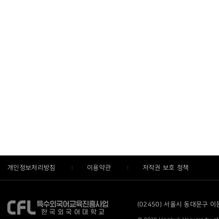
개인정보처리방침
이용약관
저작권 보호 정책
(02450) 서울시 동대문구 이문로