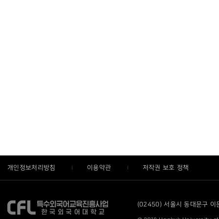
개인정보처리방침
이용약관
저작권 보호 정책
(02450) 서울시 동대문구 이문로