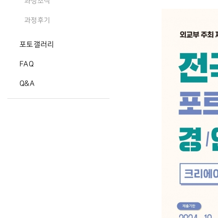
과정소식
과정후기
포토갤러리
FAQ
Q&A