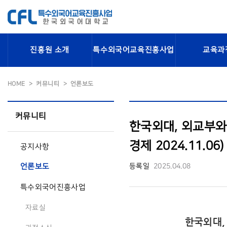
진흥원 소개
특수외국어교육진흥사업
교육과
HOME
커뮤니티
언론보도
커뮤니티
한국외대, 외교부와
경제 2024.11.06)
공지사항
등록일
2025.04.08
언론보도
특수외국어진흥사업
자료실
한국외대,