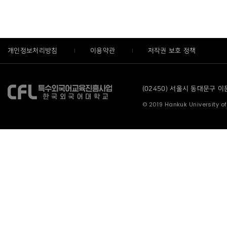
개인정보처리방침
이용약관
저작권 보호 정책
(02450) 서울시 동대문구 이문로
© 2019 Hankuk University of