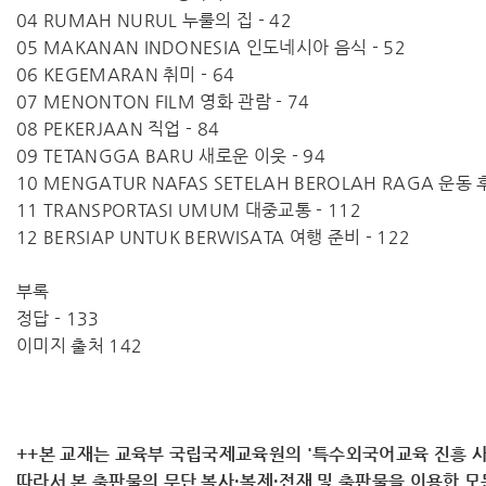
04 RUMAH NURUL 누룰의 집 - 42
05 MAKANAN INDONESIA 인도네시아 음식 - 52
06 KEGEMARAN 취미 - 64
07 MENONTON FILM 영화 관람 - 74
08 PEKERJAAN 직업 - 84
09 TETANGGA BARU 새로운 이웃 - 94
10 MENGATUR NAFAS SETELAH BEROLAH RAGA 운동 
11 TRANSPORTASI UMUM 대중교통 - 112
12 BERSIAP UNTUK BERWISATA 여행 준비 - 122
부록
정답 - 133
이미지 출처 142
++본 교재는 교육부 국립국제교육원의 '특수외국어교육 진흥 사
따라서 ​본 출판물의 무단 복사·복제·전재 및 출판물을 이용한 