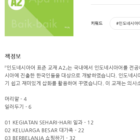
키워드
인도네시아
책정보
『인도네시아어 표준 교재 A2』는 국내에서 인도네시아어를 전
시아에 진출한 한국인들을 대상으로 개발하였습니다. 인도네시아어
기 쉽고 재미있게 삽화를 활용하여 꾸몄습니다. 이 교재는 의사
머리말 - 4
일러두기 - 6
01 KEGIATAN SEHARI-HARI 일과 - 12
02 KELUARGA BESAR 대가족 - 22
03 BERBELANJA 쇼핑하기 - 32