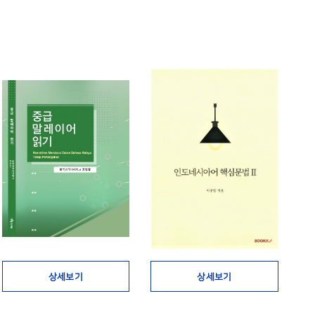
상세보기
상세보기