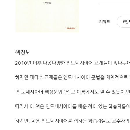
키워드
인
책정보
2010년 이후 다종다양한 인도네시아어 교재들이 앞다투
하지만 대다수 교재들은 인도네시아어 문법을 체계적으로 
'인도네시아어 핵심문법I'은 그 이름에서도 알 수 있듯이
따라서 이 책은 인도네시아어를 배운 적이 있는 학습자들에게
하지만, 처음 인도네시아어를 접하는 학습자들도 교수자의 