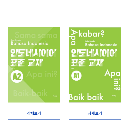
상세보기
상세보기