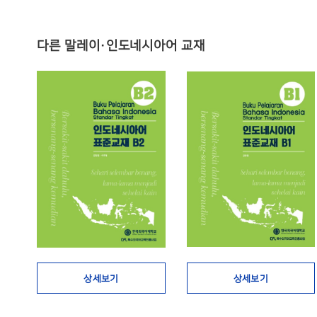
다른 말레이·인도네시아어 교재
상세보기
상세보기