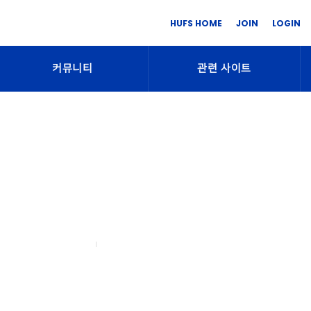
HUFS HOME
JOIN
LOGIN
커뮤니티
관련 사이트