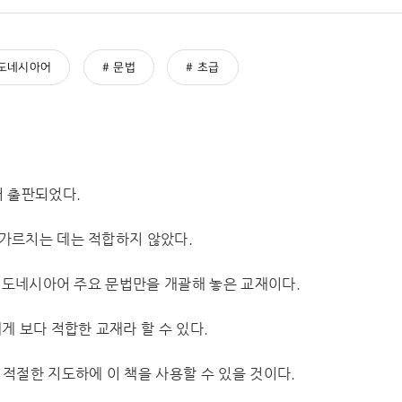
도네시아어
문법
초급
어 출판되었다.
가르치는 데는 적합하지 않았다.
 인도네시아어 주요 문법만을 개괄해 놓은 교재이다.
 보다 적합한 교재라 할 수 있다.
적절한 지도하에 이 책을 사용할 수 있을 것이다.