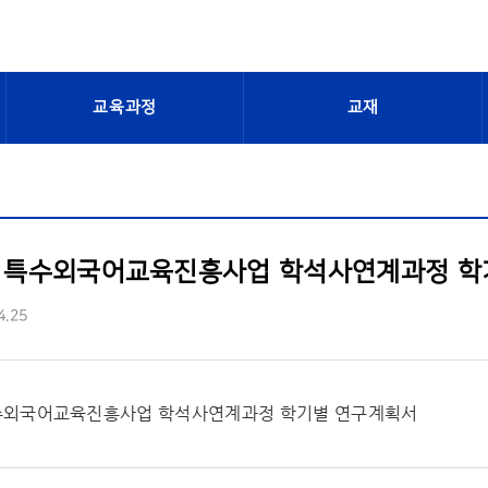
교육과정
교재
9] 특수외국어교육진흥사업 학석사연계과정 
4.25
특수외국어교육진흥사업 학석사연계과정 학기별 연구계획서