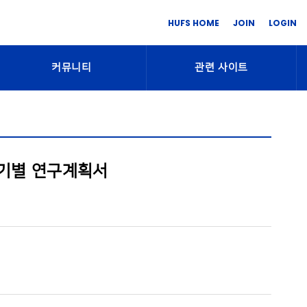
HUFS HOME
JOIN
LOGIN
커뮤니티
관련 사이트
학기별 연구계획서