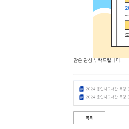
많은 관심 부탁드립니다.
2024 용인시도서관 특강 (2
2024 용인시도서관 특강 (3
목록