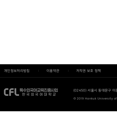
개인정보처리방침
이용약관
저작권 보호 정책
(02450) 서울시 동대문구 이문로
© 2019 Hankuk University of