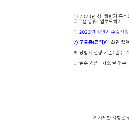
1) 2023년 상, 하반기 특
타그램 등]에 업로드하기
※
2023년 상반기 수강신청 
2) 구글폼(클릭)
에 화면 캡
※ 당첨자 선정 기준: 필수 
※ 필수 기준 : 최소 글자 수
※ 자세한 사항은