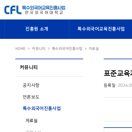
진흥원 소개
특수외국어교육진흥사업
HOME
커뮤니티
특수외국어진흥사업
자료실
커뮤니티
표준교육
공지사항
등록일
2024.0
언론보도
특수외국어진흥사업
자료실