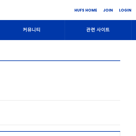
HUFS HOME
JOIN
LOGIN
커뮤니티
관련 사이트