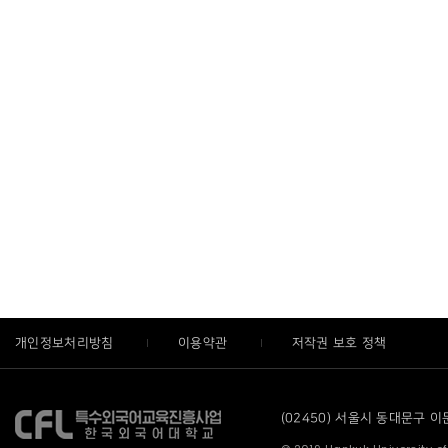
개인정보처리방침
이용약관
저작권 보호 정책
(02450) 서울시 동대문구 이문로