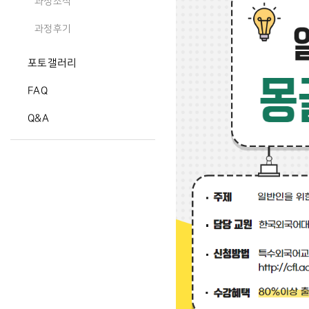
과정소식
과정후기
포토갤러리
FAQ
Q&A