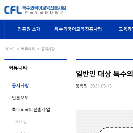
진흥원 소개
특수외국어교육진흥사업
교육과
HOME
커뮤니티
공지사항
커뮤니티
일반인 대상 특수외
공지사항
등록일
2021.09.13
언론보도
특수외국어진흥사업
자료실