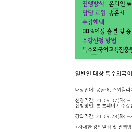
일반인 대상 특수외국어
대상언어: 몽골어, 스와힐리
신청기간: 21.09.07(화) ~ 
신청방법: 본 홈페이지 수
강의기간: 21.09.28(화) ~2
*자세한 강의일정 및 진행방