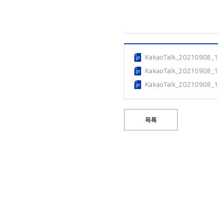
KakaoTalk_20210908_
KakaoTalk_20210908_
KakaoTalk_20210908_
목록