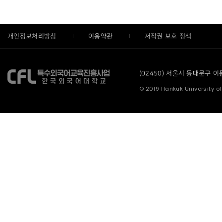
개인정보처리방침
이용약관
저작권 보호 정책
(02450) 서울시 동대문구 이문로
© 2019 Hankuk University of