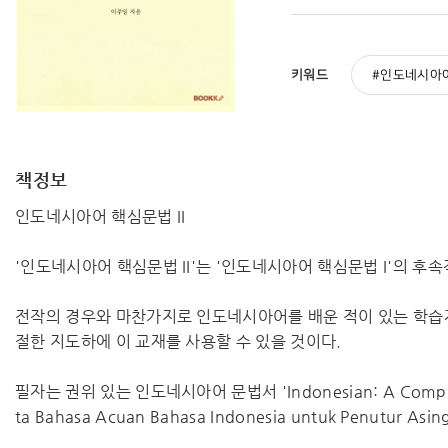
키워드
인도네시아
책정보
인도네시아어 핵심문법 II
'인도네시아어 핵심문법 II'는 '인도네시아어 핵심문법 I'의 
전작의 경우와 마찬가지로 인도네시아어를 배운 적이 있는 학습
절한 지도하에 이 교재를 사용할 수 있을 것이다.
필자는 권위 있는 인도네시아어 문법서 'Indonesian: A Comprehens
ta Bahasa Acuan Bahasa Indonesia untuk Penut