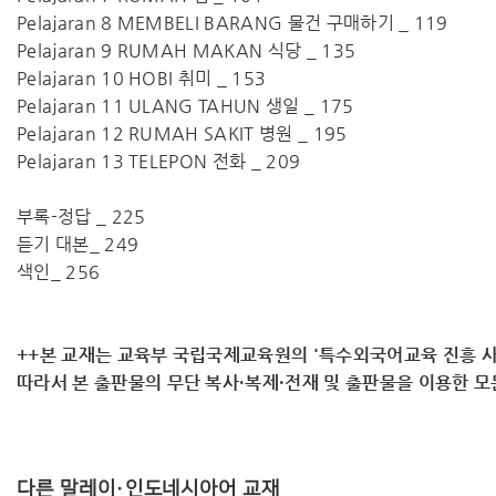
Pelajaran 8 MEMBELI BARANG 물건 구매하기 _ 119
Pelajaran 9 RUMAH MAKAN 식당 _ 135
Pelajaran 10 HOBI 취미 _ 153
Pelajaran 11 ULANG TAHUN 생일 _ 175
Pelajaran 12 RUMAH SAKIT 병원 _ 195
Pelajaran 13 TELEPON 전화 _ 209
부록-정답 _ 225
듣기 대본_ 249
색인_ 256
++본 교재는 교육부 국립국제교육원의 '특수외국어교육 진흥 사
따라서 ​본 출판물의 무단 복사·복제·전재 및 출판물을 이용한 
다른 말레이·인도네시아어 교재