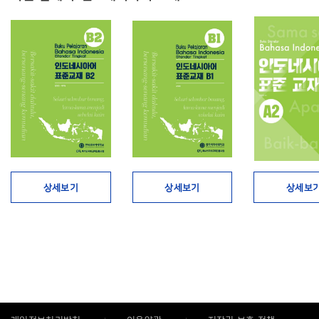
상세보기
상세보기
상세보