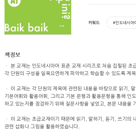
키워드
인도네시아
책정보
ㆍ 본 교재는 인도네시아어 표준 교재 시리즈로 처음 집필된 초급
각 단원의 구성을 일목요연하게 파악하고 학습할 수 있도록 제목,
ㆍ 이 교재는 각 단원의 제목에 관련된 내용을 바탕으로 읽기, 
기본어휘와 활용어휘, 그리고 기본 문형과 활용문형을 통해 인
하고 있는지를 점검하기 위해 질문사항을 넣었고, 본문 내용을 
ㆍ 이 교재는 초급교재이기 때문에 읽기, 말하기, 듣기, 쓰기의
관련 삽화나 그림을 활용하였습니다.