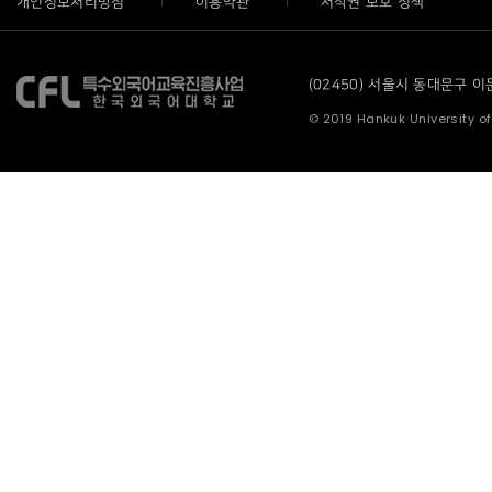
개인정보처리방침
이용약관
저작권 보호 정책
(02450) 서울시 동대문구 이문로
© 2019 Hankuk University of