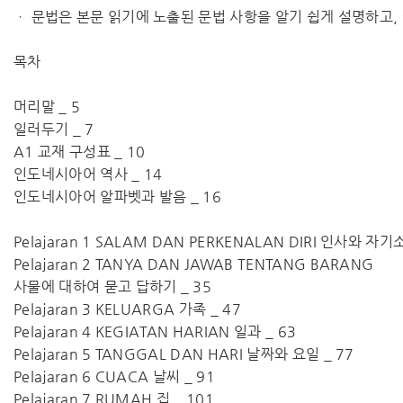
ㆍ 문법은 본문 읽기에 노출된 문법 사항을 알기 쉽게 설명하고,
목차
머리말 _ 5
일러두기 _ 7
A1 교재 구성표 _ 10
인도네시아어 역사 _ 14
인도네시아어 알파벳과 발음 _ 16
Pelajaran 1 SALAM DAN PERKENALAN DIRI 인사와 자기
Pelajaran 2 TANYA DAN JAWAB TENTANG BARANG
사물에 대하여 묻고 답하기 _ 35
Pelajaran 3 KELUARGA 가족 _ 47
Pelajaran 4 KEGIATAN HARIAN 일과 _ 63
Pelajaran 5 TANGGAL DAN HARI 날짜와 요일 _ 77
Pelajaran 6 CUACA 날씨 _ 91
Pelajaran 7 RUMAH 집 _ 101