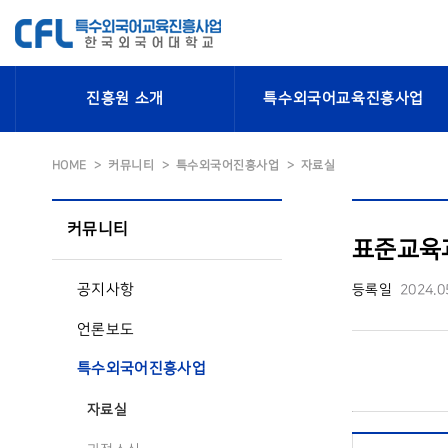
진흥원 소개
특수외국어교육진흥사업
HOME
커뮤니티
특수외국어진흥사업
자료실
커뮤니티
표준교육과
공지사항
등록일
2024.0
언론보도
특수외국어진흥사업
자료실