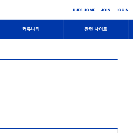
HUFS HOME
JOIN
LOGIN
커뮤니티
관련 사이트