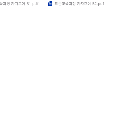
과정 카자흐어 B1.pdf
표준교육과정 카자흐어 B2.pdf