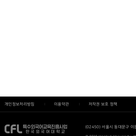
개인정보처리방침
이용약관
저작권 보호 정책
(02450) 서울시 동대문구 이문로