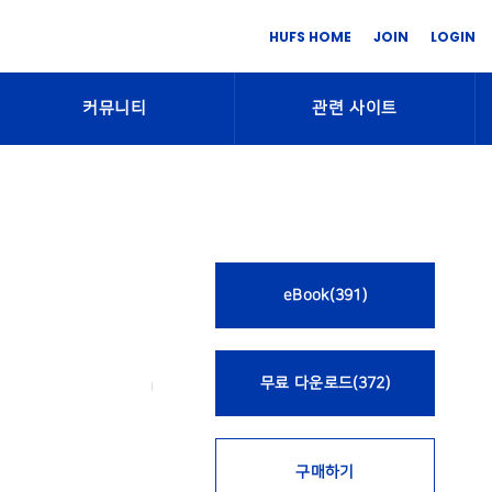
HUFS HOME
JOIN
LOGIN
커뮤니티
관련 사이트
eBook(391)
무료 다운로드(372)
구매하기