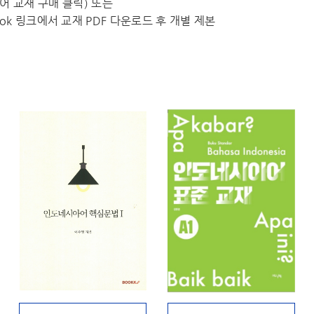
수외국어 교재 구매 클릭) 또는
k 링크에서 교재 PDF 다운로드 후 개별 제본