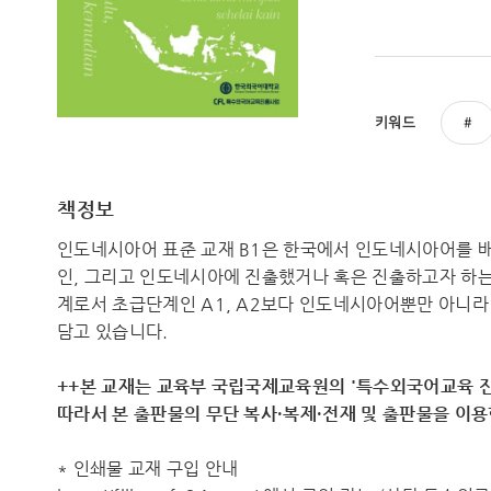
키워드
책정보
인도네시아어 표준 교재 B1은 한국에서 인도네시아어를 
인, 그리고 인도네시아에 진출했거나 혹은 진출하고자 하는
계로서 초급단계인 A1, A2보다 인도네시아어뿐만 아니라
담고 있습니다.
++본 교재는 교육부 국립국제교육원의 '특수외국어교육 진
따라서 ​본 출판물의 무단 복사·복제·전재 및 출판물을 이
* 인쇄물 교재 구입 안내