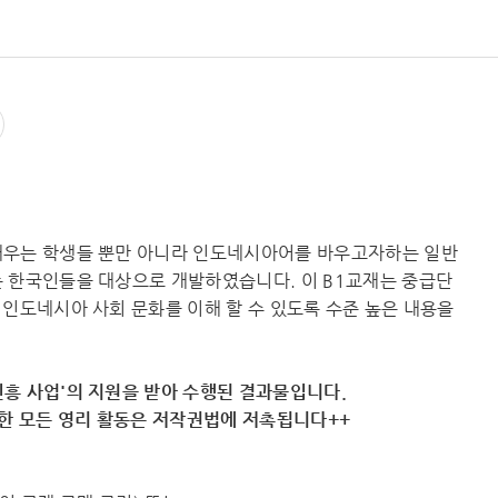
배우는 학생들 뿐만 아니라 인도네시아어를 바우고자하는 일반
 한국인들을 대상으로 개발하였습니다. 이 B1교재는 중급단
 인도네시아 사회 문화를 이해 할 수 있도록 수준 높은 내용을
흥 사업'의 지원을 받아 수행된 결과물입니다.
용한 모든 영리 활동은 저작권법에 저촉됩니다++