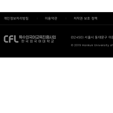
개인정보처리방침
이용약관
저작권 보호 정책
(02450) 서울시 동대문구 이문로
© 2019 Hankuk University of