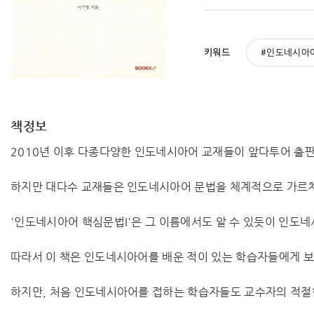
키워드
인도네시아
책정보
2010년 이후 다종다양한 인도네시아어 교재들이 앞다투어 출
하지만 대다수 교재들은 인도네시아어 문법을 체계적으로 가르치
'인도네시아어 핵심문법I'은 그 이름에서도 알 수 있듯이 인도
따라서 이 책은 인도네시아어를 배운 적이 있는 학습자들에게 보다
하지만, 처음 인도네시아어를 접하는 학습자들도 교수자의 적절한