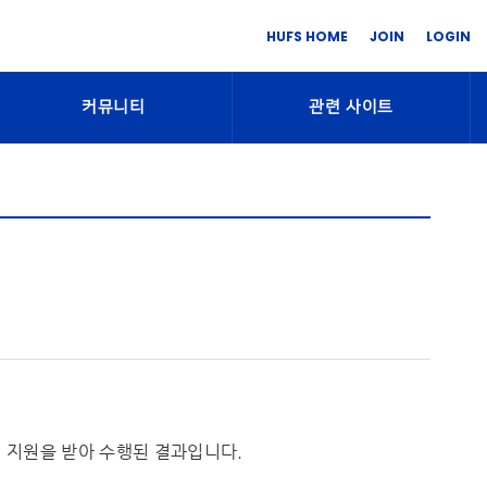
HUFS HOME
JOIN
LOGIN
커뮤니티
관련 사이트
의 지원을 받아 수행된 결과입니다.