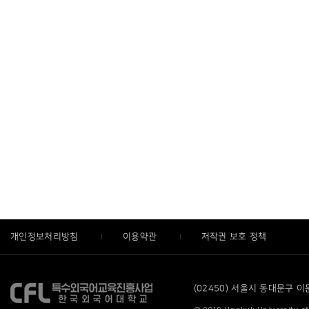
개인정보처리방침
이용약관
저작권 보호 정책
(02450) 서울시 동대문구 이문로