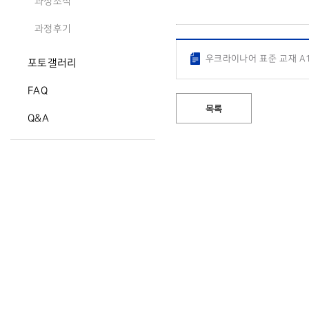
과정소식
과정후기
우크라이나어 표준 교재 A1
포토갤러리
FAQ
목록
Q&A