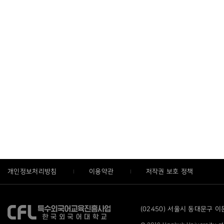
개인정보처리방침
이용약관
저작권 보호 정책
(02450) 서울시 동대문구 이문로