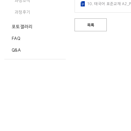
과정소식
10. 태국어 표준교재 A2_P
과정후기
목록
포토갤러리
FAQ
Q&A