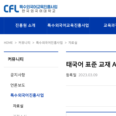
진흥원 소개
특수외국어교육진흥사업
교육과
HOME
커뮤니티
특수외국어진흥사업
자료실
커뮤니티
태국어 표준 교재 A
공지사항
등록일
2023.03.09
언론보도
특수외국어진흥사업
자료실