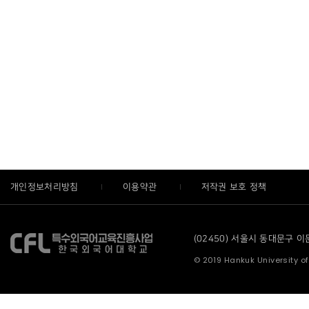
개인정보처리방침
이용약관
저작권 보호 정책
(02450) 서울시 동대문구 이문로
© 2019 Hankuk University of