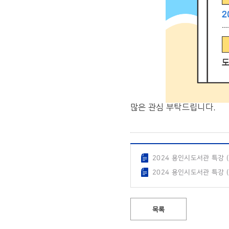
많은 관심 부탁드립니다.
2024 용인시도서관 특강 (2
2024 용인시도서관 특강 (3
목록