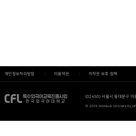
개인정보처리방침
이용약관
저작권 보호 정책
(02450) 서울시 동대문구 이문로
© 2019 Hankuk University of