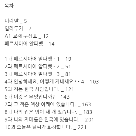
목차
머리말 _ 5
일러두기 _ 7
A1 교재 구성표 _ 12
페르시아어 알파벳 _ 14
1과 페르시아어 알파벳 - 1 _ 19
2과 페르시아어 알파벳 - 2 _ 51
3과 페르시아어 알파벳 - 3 _ 81
4과 안녕하세요, 어떻게 지내세요? - 4 _ 103
5과 저는 한국 사람입니다. _ 121
6과 이것은 무엇입니까? _ 143
7과 그 책은 책상 아래에 있습니다. _ 163
8과 나의 집은 방이 세 개 있습니다. _ 183
9과 나의 자매들은 한국에 있습니다. _ 201
10과 오늘은 날씨가 화창합니다. _ 221