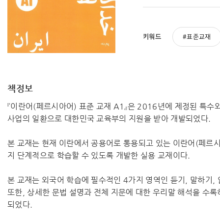
키워드
표준교재
책정보
『이란어(페르시아어) 표준 교재 A1』은 2016년에 제정된 
사업의 일환으로 대한민국 교육부의 지원을 받아 개발되었다.
본 교재는 현재 이란에서 공용어로 통용되고 있는 이란어(페르
지 단계적으로 학습할 수 있도록 개발한 실용 교재이다.
본 교재는 외국어 학습에 필수적인 4가지 영역인 듣기, 말하기,
또한, 상세한 문법 설명과 전체 지문에 대한 우리말 해석을 수
되었다.