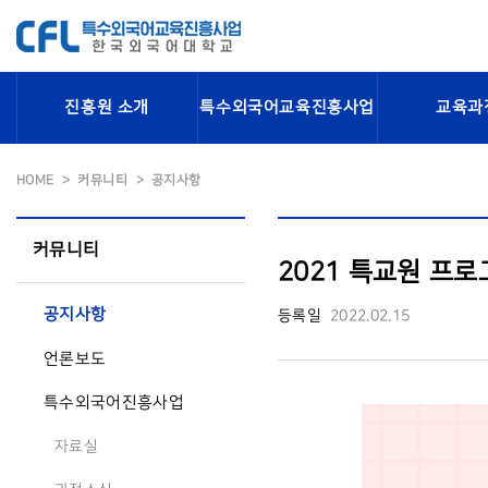
진흥원 소개
특수외국어교육진흥사업
교육과
HOME
커뮤니티
공지사항
커뮤니티
2021 특교원 프
공지사항
등록일
2022.02.15
언론보도
특수외국어진흥사업
자료실