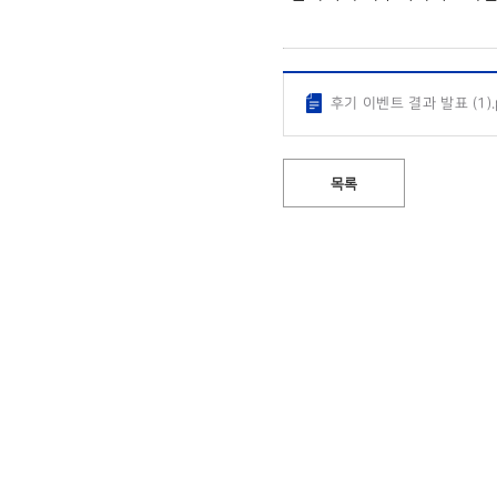
후기 이벤트 결과 발표 (1).
목록