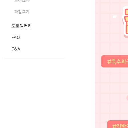
과정소식
과정후기
포토갤러리
FAQ
Q&A