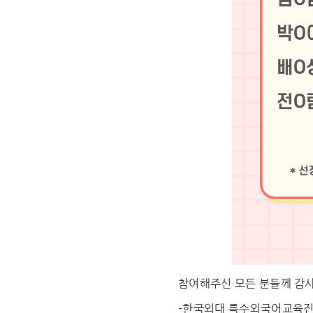
참여해주신 모든 분들께 감
-한국외대 특수외국어교육진