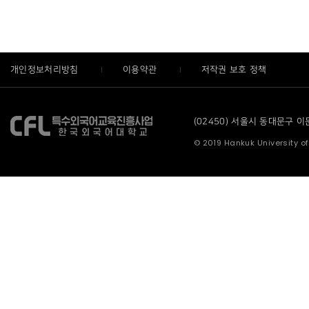
개인정보처리방침
이용약관
저작권 보호 정책
(02450) 서울시 동대문구 이문로
© 2019 Hankuk University of