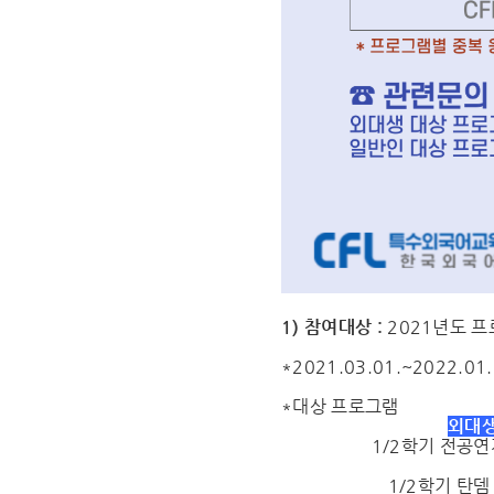
1) 참여대상 :
2021년도 프
*2021.03.01.~2022
*대상 프로그램
외대생
1/2학기 전공
1/2학기 탄