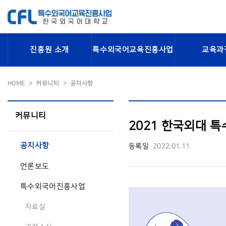
진흥원 소개
특수외국어교육진흥사업
교육과
HOME
커뮤니티
공지사항
커뮤니티
2021 한국외대 
공지사항
등록일
2022.01.11
언론보도
특수외국어진흥사업
자료실