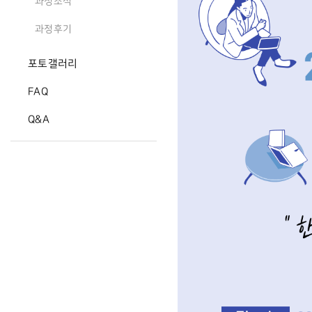
과정소식
과정후기
포토갤러리
FAQ
Q&A