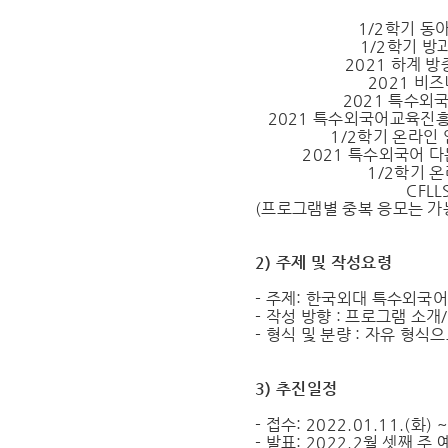
1/2학기 동
1/2학기 방
2021 하계 
2021 비
2021 특수외
2021 특수외국어교육진흥
1/2학기 온라인
2021 특수외국어 
1/2학기 
CFLL
(프로그램별 중복 응모는 가
2) 주제 및 작성요령
- 주제: 한국외대 특수외국
- 작성 방향 : 프로그램 소개
- 형식 및 분량 : 자유 형식
3) 추진일정
- 접수: 2022.01.11.(화) ~
- 발표: 2022.2월 셋째 