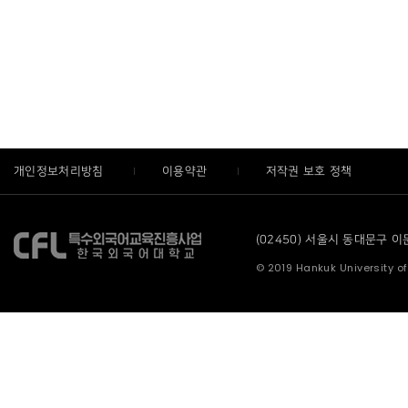
개인정보처리방침
이용약관
저작권 보호 정책
(02450) 서울시 동대문구 이문로
© 2019 Hankuk University of