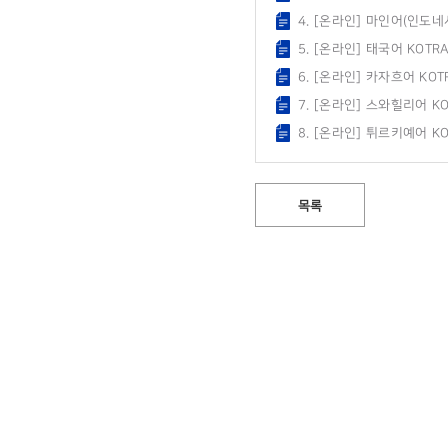
4. [온라인] 마인어(인도네
5. [온라인] 태국어 KOT
6. [온라인] 카자흐어 KO
7. [온라인] 스와힐리어 K
8. [온라인] 튀르키예어 
목록