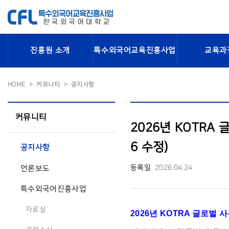
진흥원 소개
특수외국어교육진흥사업
교육과
HOME
커뮤니티
공지사항
커뮤니티
2026년 KOTRA
6 수정)
공지사항
등록일
2026.04.24
언론보도
특수외국어진흥사업
자료실
2026년 KOTRA 글로벌