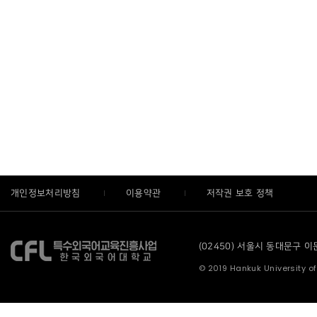
개인정보처리방침
이용약관
저작권 보호 정책
(02450) 서울시 동대문구 이문로
© 2019 Hankuk University of