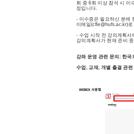
회 중 6회 이상 참석 시 
정입니다.
- 이수증은 필요하신 분에
이메일(cfle@hufs.ac.
- 수업 시작 전 강의계획서
강의계획서가 현재 준비 
강좌 운영 관련 문의: 한국외국
수업, 교재, 개별 출결 관