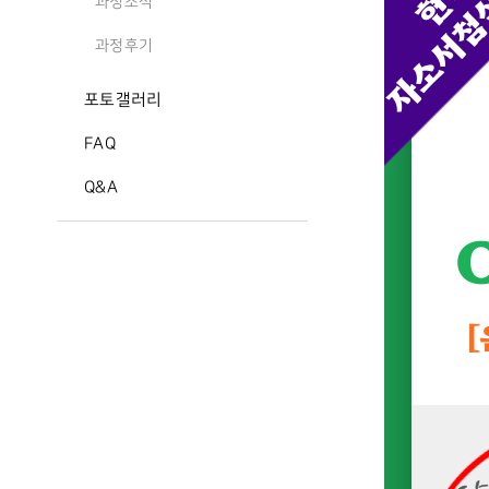
과정소식
과정후기
포토갤러리
FAQ
Q&A