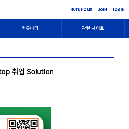
HUFS HOME
JOIN
LOGIN
커뮤니티
관련 사이트
p 취업 Solution