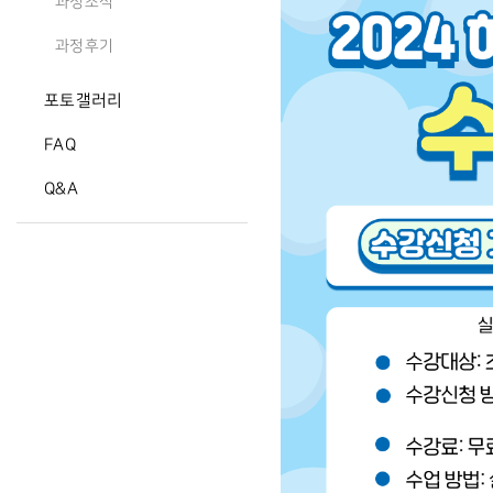
과정소식
과정후기
포토갤러리
FAQ
Q&A