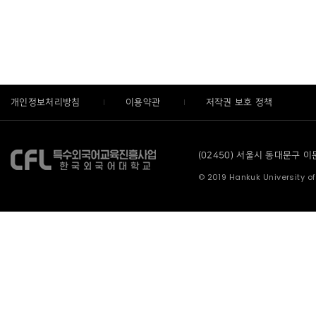
개인정보처리방침
이용약관
저작권 보호 정책
(02450) 서울시 동대문구 이문로
© 2019 Hankuk University of