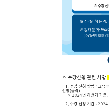
ㅇ 수강신청 관련 사항
1. 수강 신청 방법
: 교육
신청(클릭)
※ 2024년 하반기 기준,
2. 수강 신청 기간
: 2024.