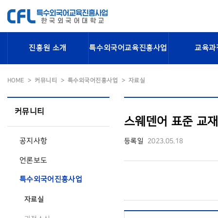
진흥원 소개
특수외국어교육진흥사업
교육과
HOME
커뮤니티
특수외국어진흥사업
자료실
커뮤니티
스웨덴어 표준 교재 
공지사항
등록일
2023.05.18
언론보도
특수외국어진흥사업
자료실