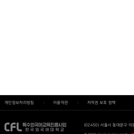
개인정보처리방침
이용약관
저작권 보호 정책
(02450) 서울시 동대문구 이문로