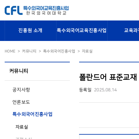
진흥원 소개
특수외국어교육진흥사업
교육과
HOME
커뮤니티
특수외국어진흥사업
자료실
커뮤니티
폴란드어 표준교재 A
공지사항
등록일
2025.08.14
언론보도
특수외국어진흥사업
자료실