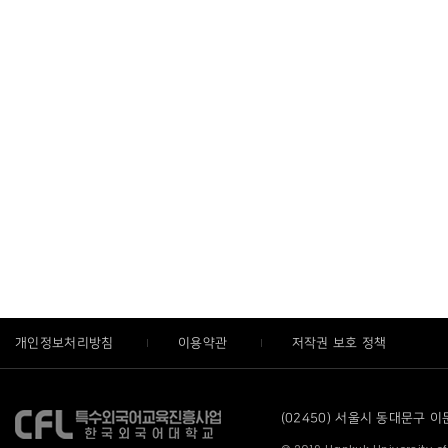
개인정보처리방침
이용약관
저작권 보호 정책
(02450) 서울시 동대문구 이문로