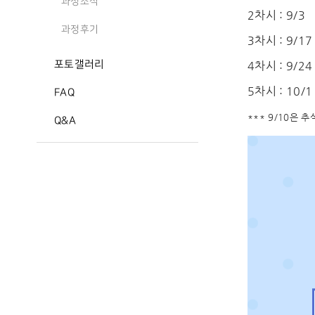
과정소식
2차시 : 9/3
과정후기
3차시 : 9/17
포토갤러리
4차시 : 9/24
5차시 : 10/1
FAQ
*** 9/10은 
Q&A