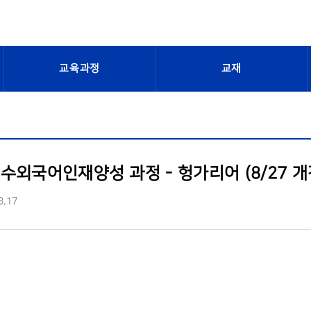
교육과정
교재
수외국어인재양성 과정 - 헝가리어 (8/27 개
8.17