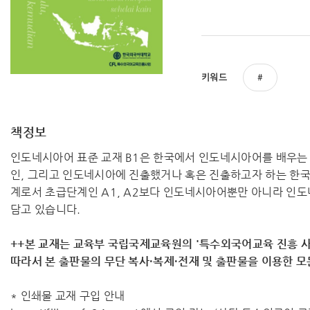
키워드
책정보
인도네시아어 표준 교재 B1은 한국에서 인도네시아어를 배우는
인, 그리고 인도네시아에 진출했거나 혹은 진출하고자 하는 한
계로서 초급단계인 A1, A2보다 인도네시아어뿐만 아니라 인도
담고 있습니다.
++본 교재는 교육부 국립국제교육원의 '특수외국어교육 진흥 사
따라서 ​본 출판물의 무단 복사·복제·전재 및 출판물을 이용한 
* 인쇄물 교재 구입 안내