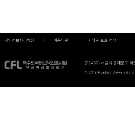
개인정보처리방침
이용약관
저작권 보호 정책
(02450) 서울시 동대문구 이문로
© 2019 Hankuk University of