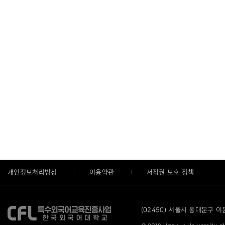
개인정보처리방침
이용약관
저작권 보호 정책
(02450) 서울시 동대문구 이문로