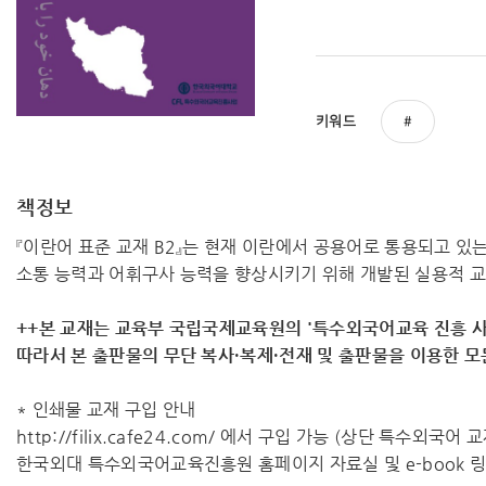
키워드
책정보
『이란어 표준 교재 B2』는 현재 이란에서 공용어로 통용되고 
소통 능력과 어휘구사 능력을 향상시키기 위해 개발된 실용적 
++본 교재는 교육부 국립국제교육원의 '특수외국어교육 진흥 사
따라서 ​본 출판물의 무단 복사·복제·전재 및 출판물을 이용한 
* 인쇄물 교재 구입 안내
http://filix.cafe24.com/ 에서 구입 가능 (상단 특수외국어
한국외대 특수외국어교육진흥원 홈페이지 자료실 및 e-book 링