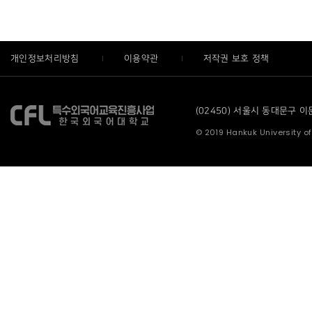
개인정보처리방침
이용약관
저작권 보호 정책
(02450) 서울시 동대문구 이문로
© 2019 Hankuk University of