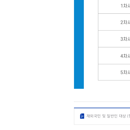
재외국민 및 일반인 대상 (