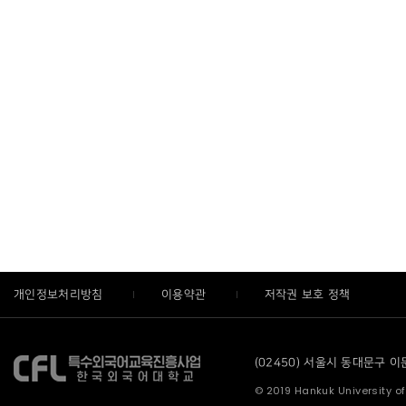
개인정보처리방침
이용약관
저작권 보호 정책
(02450) 서울시 동대문구 이문로
© 2019 Hankuk University of