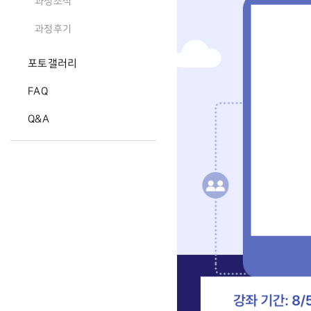
과정소식
과정후기
포토갤러리
FAQ
Q&A